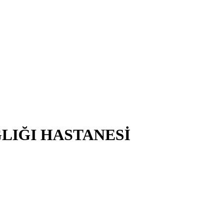
ĞLIĞI HASTANESİ