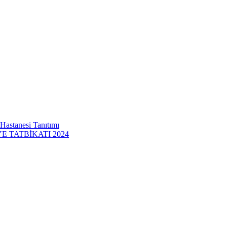
 Hastanesi Tanıtımı
 TATBİKATI 2024