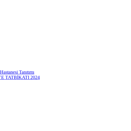
 Hastanesi Tanıtımı
 TATBİKATI 2024