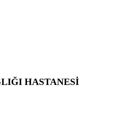
ĞLIĞI HASTANESİ