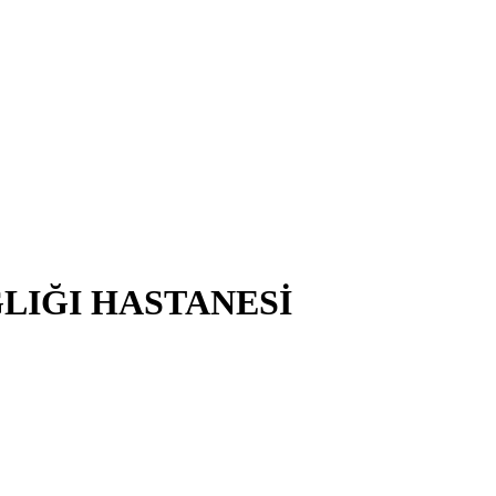
ĞLIĞI HASTANESİ