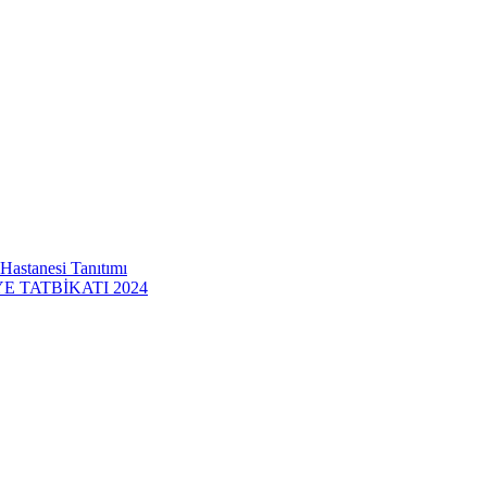
 Hastanesi Tanıtımı
 TATBİKATI 2024