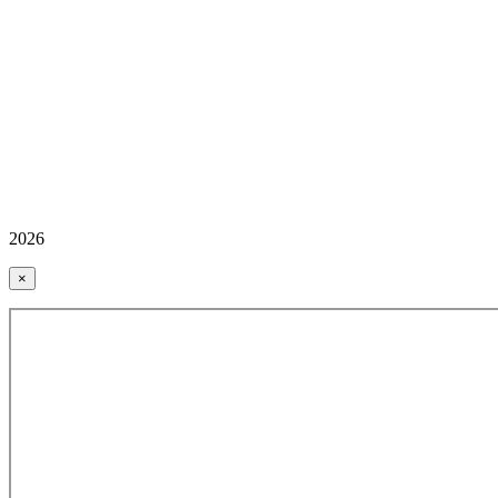
2026
×