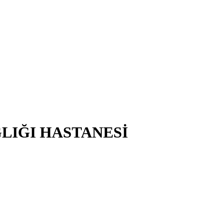
ĞLIĞI HASTANESİ