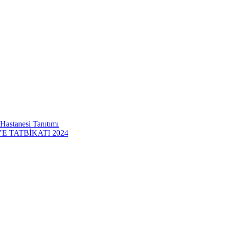
 Hastanesi Tanıtımı
 TATBİKATI 2024