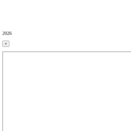
2026
×