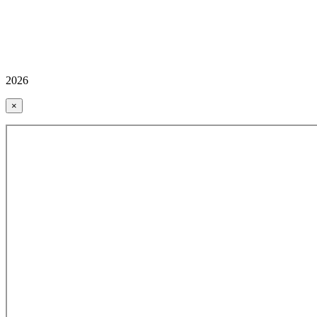
2026
×